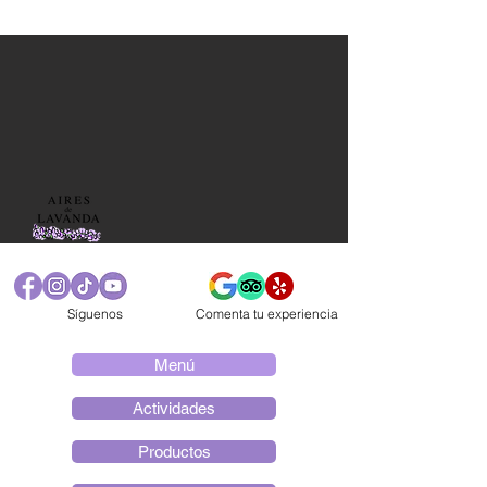
Síguenos
Comenta tu experiencia
Menú
Actividades
Productos