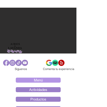
Síguenos
Comenta tu experiencia
Menú
Actividades
Productos